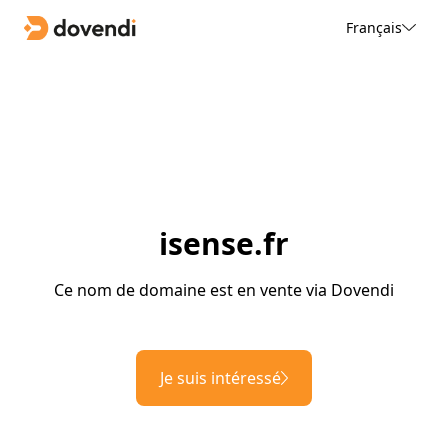
Français
isense.fr
Ce nom de domaine est en vente via Dovendi
Je suis intéressé