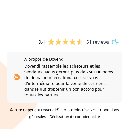
9.4
51 reviews
A propos de Dovendi
Dovendi rassemble les acheteurs et les
vendeurs. Nous gérons plus de 250 000 noms
de domaine internationaux et servons
d'intermédiaire pour la vente de ces noms,
dans le but d'obtenir un bon accord pour
toutes les parties.
© 2026 Copyright Dovendi © - tous droits réservés |
Conditions
générales
|
Déclaration de confidentialité